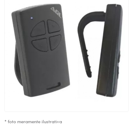
* foto meramente ilustrativa