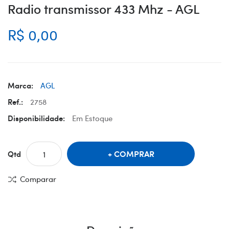
Radio transmissor 433 Mhz - AGL
R$ 0,00
Marca:
AGL
Ref.:
2758
Disponibilidade:
Em Estoque
COMPRAR
Qtd
Comparar