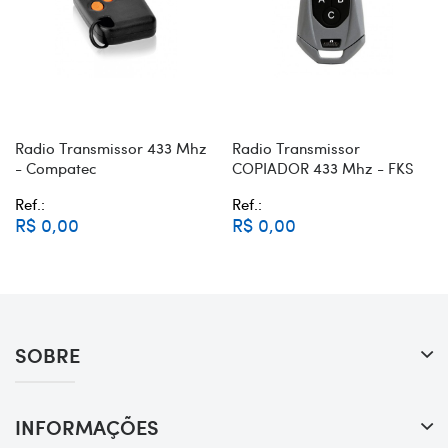
Radio Transmissor 433 Mhz
Radio Transmissor
- Compatec
COPIADOR 433 Mhz - FKS
Ref.:
Ref.:
R$ 0,00
R$ 0,00
SOBRE
INFORMAÇÕES