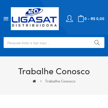
0 - R$ 0,00
Trabalhe Conosco
Trabalhe Conosco