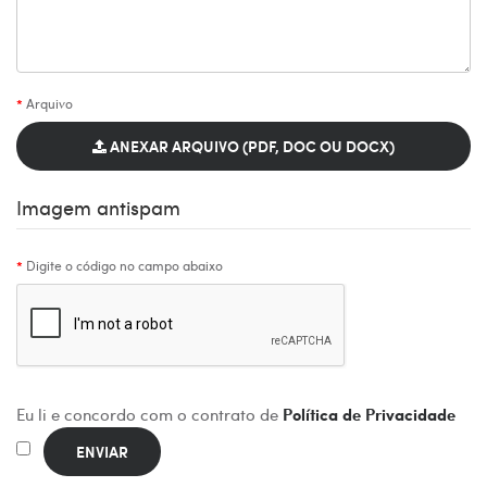
Arquivo
ANEXAR ARQUIVO (PDF, DOC OU DOCX)
Imagem antispam
Digite o código no campo abaixo
Eu li e concordo com o contrato de
Política de Privacidade