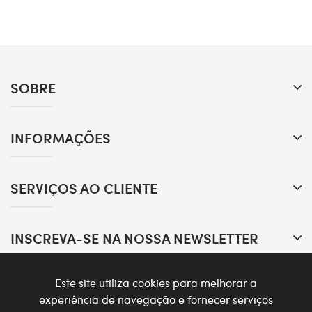
SOBRE
INFORMAÇÕES
SERVIÇOS AO CLIENTE
INSCREVA-SE NA NOSSA NEWSLETTER
Este site utiliza cookies para melhorar a
experiência de navegação e fornecer serviços
Desenvolvido por
appic.