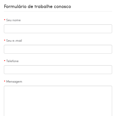
Formulário de trabalhe conosco
Seu nome
Seu e-mail
Telefone
Mensagem