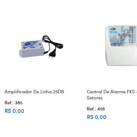
Amplificador De Linha 25DB
Central De Alarme FKS 
Setores
Ref.: 385
Ref.: 456
R$ 0,00
R$ 0,00