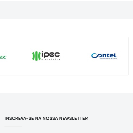
INSCREVA-SE NA NOSSA NEWSLETTER