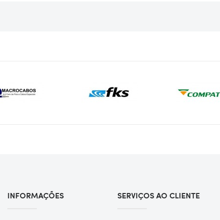
INFORMAÇÕES
SERVIÇOS AO CLIENTE