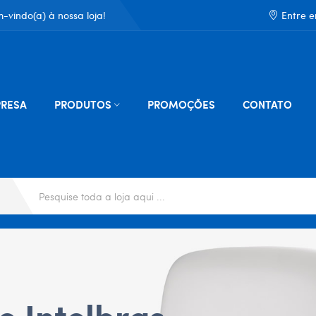
-vindo(a) à nossa loja!
Entre 
RESA
PRODUTOS
PROMOÇÕES
CONTATO
e Intelbras