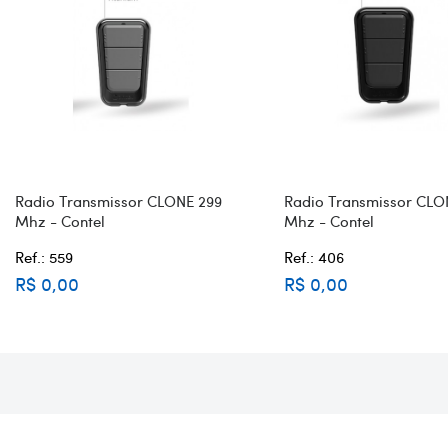
Radio Transmissor CLONE 299
Radio Transmissor CLO
Mhz - Contel
Mhz - Contel
Ref.: 559
Ref.: 406
R$ 0,00
R$ 0,00