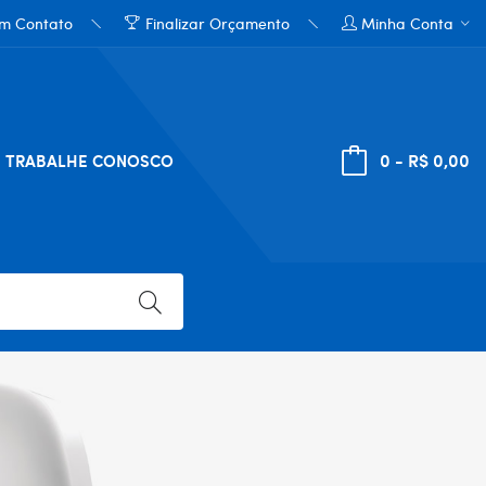
em Contato
Finalizar Orçamento
Minha Conta
0 - R$ 0,00
TRABALHE CONOSCO