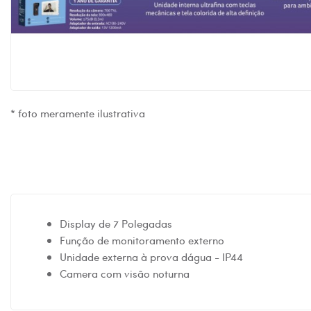
* foto meramente ilustrativa
Display de 7 Polegadas
Função de monitoramento externo
Unidade externa à prova dágua - IP44
Camera com visão noturna