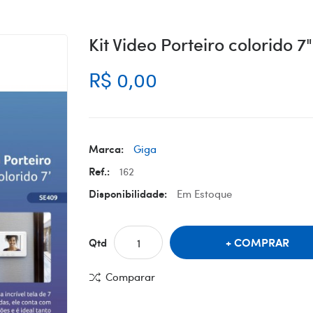
Kit Video Porteiro colorido 7"
R$ 0,00
Marca:
Giga
Ref.:
162
Disponibilidade:
Em Estoque
COMPRAR
Qtd
Comparar