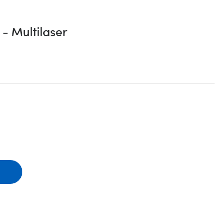
 - Multilaser