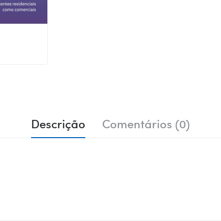
Descrição
Comentários (0)