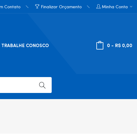
em Contato
Finalizar Orçamento
Minha Conta
0 - R$ 0,00
TRABALHE CONOSCO