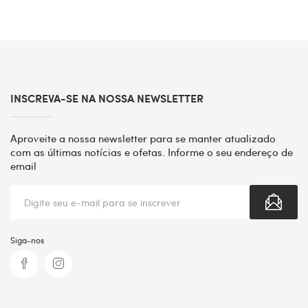
INSCREVA-SE NA NOSSA NEWSLETTER
Aproveite a nossa newsletter para se manter atualizado
com as últimas notícias e ofetas. Informe o seu endereço de
email
Siga-nos