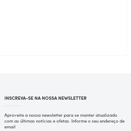
INSCREVA-SE NA NOSSA NEWSLETTER
Aproveite a nossa newsletter para se manter atualizado
com as últimas notícias e ofetas. Informe o seu endereço de
email