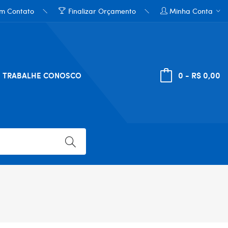
em Contato
Finalizar Orçamento
Minha Conta
0 - R$ 0,00
TRABALHE CONOSCO