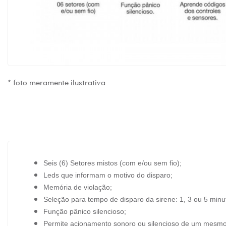
* foto meramente ilustrativa
Seis (6) Setores mistos (com e/ou sem fio);
Leds que informam o motivo do disparo;
Memória de violação;
Seleção para tempo de disparo da sirene: 1, 3 ou 5 minu
Função pânico silencioso;
Permite acionamento sonoro ou silencioso de um mesmo 