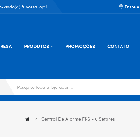
-vindo(a) à nossa loja!
Entre 
RESA
PRODUTOS
PROMOÇÕES
CONTATO
Central De Alarme FKS - 6 Setores