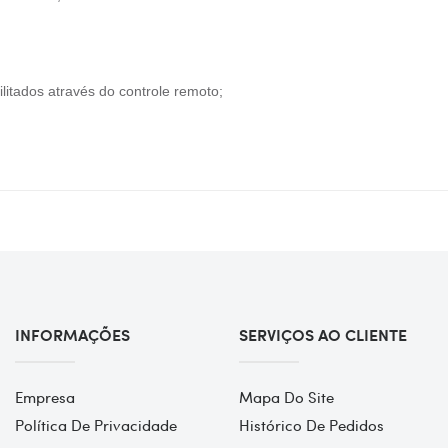
itados através do controle remoto;
INFORMAÇÕES
SERVIÇOS AO CLIENTE
Empresa
Mapa Do Site
Política De Privacidade
Histórico De Pedidos