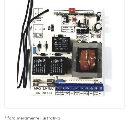
* foto meramente ilustrativa