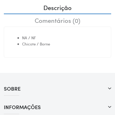
Descrição
Comentários (0)
NA / NF
Chicote / Borne
SOBRE
INFORMAÇÕES