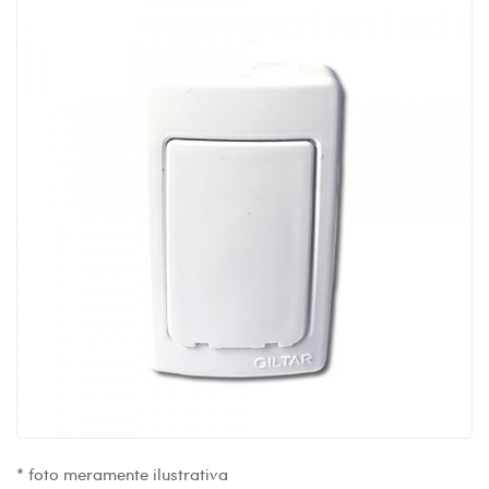
* foto meramente ilustrativa