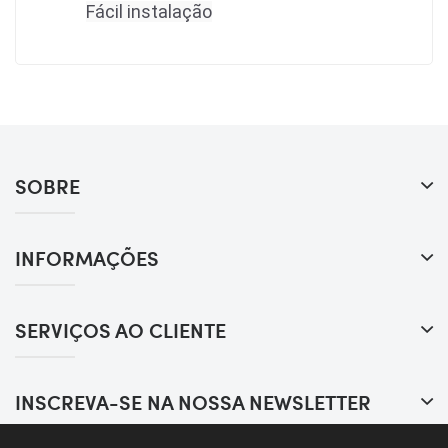
Fácil instalação
SOBRE
INFORMAÇÕES
SERVIÇOS AO CLIENTE
INSCREVA-SE NA NOSSA NEWSLETTER