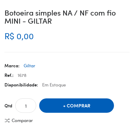
Botoeira simples NA / NF com fio
MINI - GILTAR
R$ 0,00
Marca:
Giltar
Ref.:
1678
Disponibilidade:
Em Estoque
COMPRAR
Qtd
Comparar