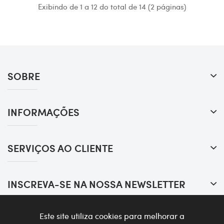
Exibindo de 1 a 12 do total de 14 (2 páginas)
SOBRE
INFORMAÇÕES
SERVIÇOS AO CLIENTE
INSCREVA-SE NA NOSSA NEWSLETTER
Este site utiliza cookies para melhorar a