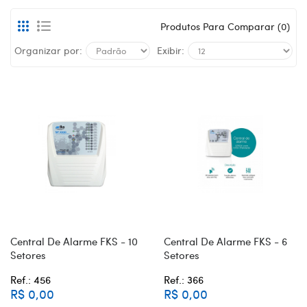
Produtos Para Comparar (0)
Organizar por:
Exibir:
Central De Alarme FKS - 10
Central De Alarme FKS - 6
Setores
Setores
Ref.: 456
Ref.: 366
R$ 0,00
R$ 0,00