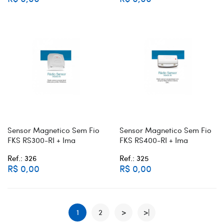
Sensor Magnetico Sem Fio
Sensor Magnetico Sem Fio
FKS RS300-RI + Ima
FKS RS400-RI + Ima
Ref.: 326
Ref.: 325
R$ 0,00
R$ 0,00
1
2
>
>|