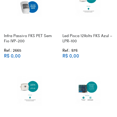
Infra Passivo FKS PET Sem
Led Pisca 12Volts FKS Azul –
Fio IVP-200
LPR-100
Ref.: 2665
Ref.: 976
R$ 0,00
R$ 0,00