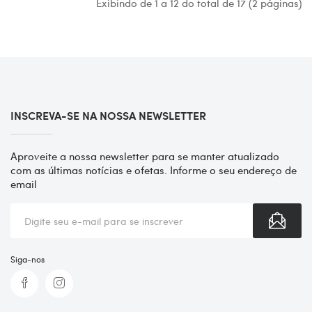
Exibindo de 1 a 12 do total de 17 (2 páginas)
INSCREVA-SE NA NOSSA NEWSLETTER
Aproveite a nossa newsletter para se manter atualizado
com as últimas notícias e ofetas. Informe o seu endereço de
email
Siga-nos