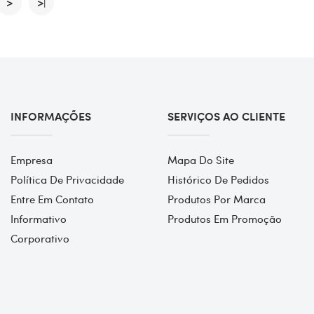
>
>|
INFORMAÇÕES
SERVIÇOS AO CLIENTE
Empresa
Mapa Do Site
Política De Privacidade
Histórico De Pedidos
Entre Em Contato
Produtos Por Marca
Informativo
Produtos Em Promoção
Corporativo