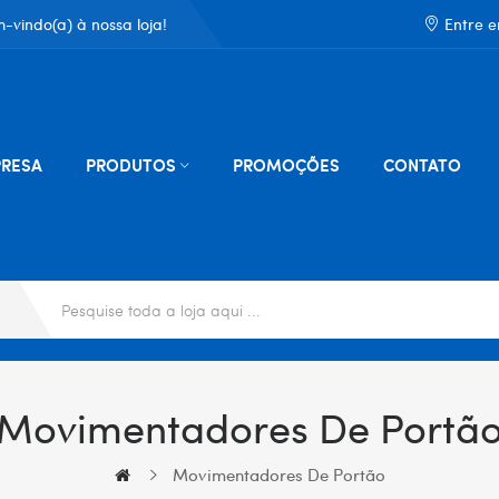
-vindo(a) à nossa loja!
Entre 
RESA
PRODUTOS
PROMOÇÕES
CONTATO
Movimentadores De Portã
Movimentadores De Portão