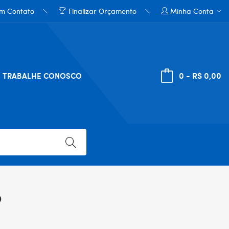
em Contato
Finalizar Orçamento
Minha Conta
0 - R$ 0,00
TRABALHE CONOSCO
o