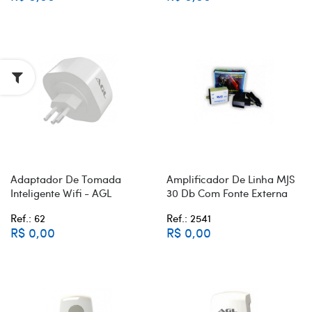
Adaptador De Tomada
Amplificador De Linha MJS
Inteligente Wifi - AGL
30 Db Com Fonte Externa
Ref.: 62
Ref.: 2541
R$ 0,00
R$ 0,00