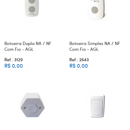
Botoeira Dupla NA / NF
Botoeira Simples NA / NF
Com Fio - AGL
Com Fio - AGL
Ref.: 3129
Ref.: 2643
R$ 0,00
R$ 0,00