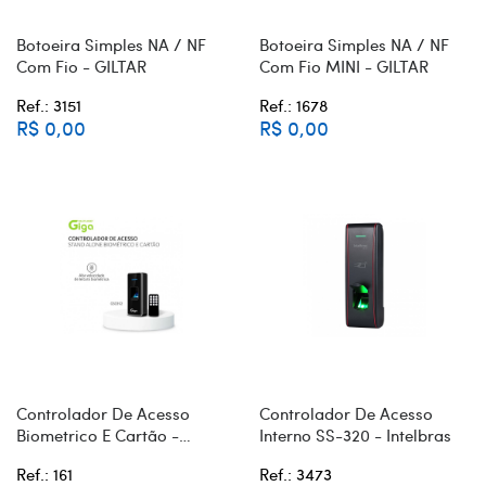
Botoeira Simples NA / NF
Botoeira Simples NA / NF
Com Fio - GILTAR
Com Fio MINI - GILTAR
Ref.: 3151
Ref.: 1678
R$ 0,00
R$ 0,00
Controlador De Acesso
Controlador De Acesso
Biometrico E Cartão -
Interno SS-320 - Intelbras
Multilaser
Ref.: 161
Ref.: 3473