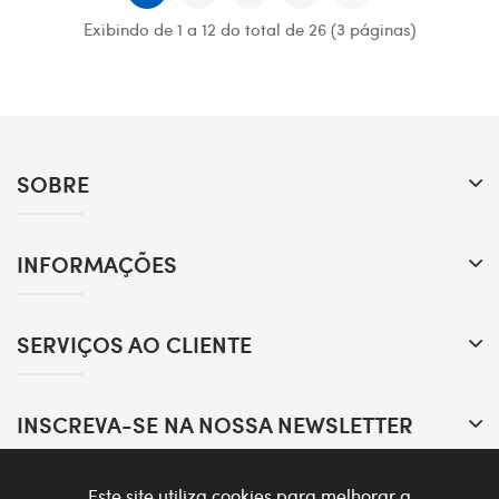
Exibindo de 1 a 12 do total de 26 (3 páginas)
SOBRE
INFORMAÇÕES
SERVIÇOS AO CLIENTE
INSCREVA-SE NA NOSSA NEWSLETTER
Este site utiliza cookies para melhorar a