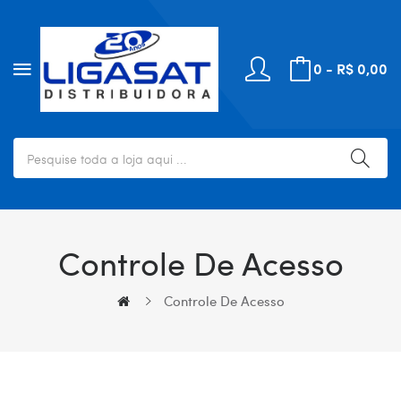
0 - R$ 0,00
Controle De Acesso
Controle De Acesso